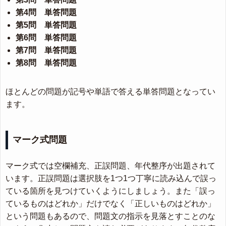
第4問 単答問題
第5問 単答問題
第6問 単答問題
第7問 単答問題
第8問 単答問題
ほとんどの問題が記号や単語で答える単答問題となってい
ます。
マーク式問題
マーク式では空欄補充、正誤問題、年代整序が出題されて
います。正誤問題は選択肢を1つ1つ丁寧に読み込んで誤っ
ている箇所を見つけていくようにしましょう。また「誤っ
ているものはどれか」だけでなく「正しいものはどれか」
という問題もあるので、問題文の指示を見落とすことのな