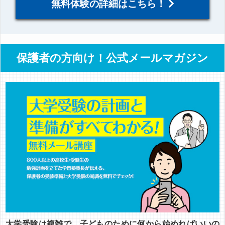
無料体験の詳細はこちら！
保護者の方向け！公式メールマガジン
大学受験は複雑で、子どものために何から始めればいいの