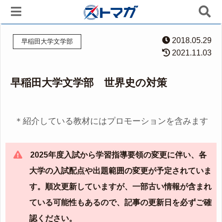
2018.05.29
早稲田大学文学部
2021.11.03
早稲田大学文学部 世界史の対策
＊紹介している教材にはプロモーションを含みます
2025年度入試から学習指導要領の変更に伴い、各
大学の入試配点や出題範囲の変更が予定されていま
す。順次更新していますが、一部古い情報が含まれ
ている可能性もあるので、記事の更新日を必ずご確
認ください。