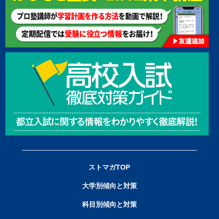
ストマガTOP
大学別傾向と対策
科目別傾向と対策