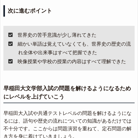
次に進むポイント
世界史の苦手意識が少し薄れてきた
細かい単語は覚えていなくても、世界史の歴史の流
れ全体や出来事はすべて把握できた
映像授業や学校の授業の内容はすべて理解できた
早稲田大文学部入試の問題を解けるようになるため
にレベルを上げていこう
早稲田大入試や共通テストレベルの問題を解けるようにな
るには、語句や歴史の流れについての知識があるだけでは
不十分です。ここからは問題演習を重ねて、定石問題の解
き方を身に着けていきましょう。