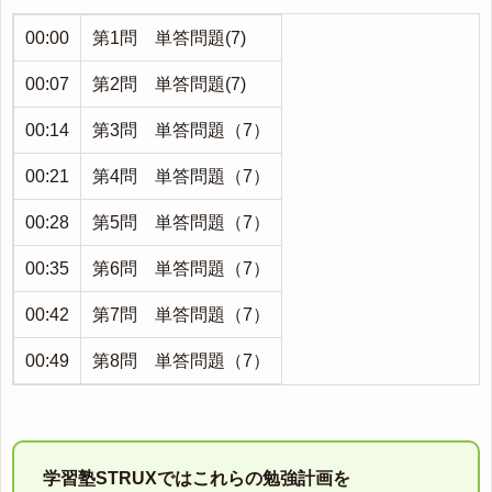
00:00
第1問 単答問題(7)
00:07
第2問 単答問題(7)
00:14
第3問 単答問題（7）
00:21
第4問 単答問題（7）
00:28
第5問 単答問題（7）
00:35
第6問 単答問題（7）
00:42
第7問 単答問題（7）
00:49
第8問 単答問題（7）
学習塾STRUXではこれらの勉強計画を