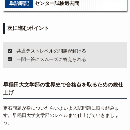
単語暗記
センター試験過去問
次に進むポイント
共通テストレベルの問題が解ける
一問一答にスムーズに答えられる
早稲田大文学部の世界史で合格点を取るための総仕
上げ
定石問題が身についたらいよいよ入試問題に取り組みま
す。早稲田大学文学部のレベルまで仕上げていきましょ
う。