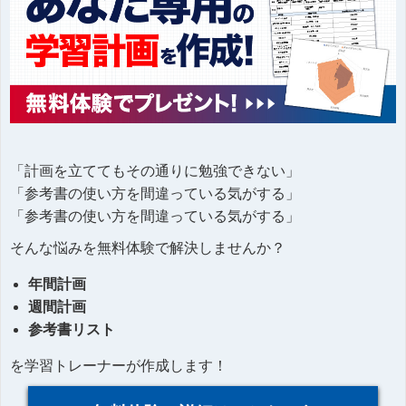
「計画を立ててもその通りに勉強できない」
「参考書の使い方を間違っている気がする」
「参考書の使い方を間違っている気がする」
そんな悩みを無料体験で解決しませんか？
年間計画
週間計画
参考書リスト
を学習トレーナーが作成します！