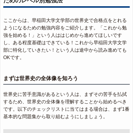
ためのレベル別勉強法
ここからは、早稲田大学文学部の世界史で合格点をとれる
ようになるための勉強内容をご紹介します。「これから勉
強を始める！」という人ははじめから進めてほしいです
し、ある程度基礎はできている！これから早稲田大学文学
部に特化していきたい！という人は途中から読み進めても
OKです。
まずは世界史の全体像を知ろう
世界史に苦手意識があるという人は、まずその苦手を払拭
するため、世界史の全体像を理解することから始めるべき
です。以下のチェックリストに当てはまる場合は、まず1番
基本的な問題集から取り組むようにしましょう。