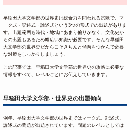
早稲田大学文学部の世界史は総合力を問われる試験で、マ
ーク式・記述式・論述式という3つの形式での出題がありま
す。出題範囲も時代・地域にあまり偏りがなく、文化史か
らの出題もあるため幅広い知識が必要です。そんな早稲田
大文学部の世界史だからこそきちんと傾向をつかんで必要
な対策をしっかりしましょう。
この記事では、早稲田大学文学部の世界史の攻略に必要な
情報をすべて、レベルごとにお伝えしていきます。
早稲田大学文学部・世界史の出題傾向
例年、早稲田大学文学部の世界史ではマーク式、記述式、
論述式の問題が出題されています。問題のレベルとしては