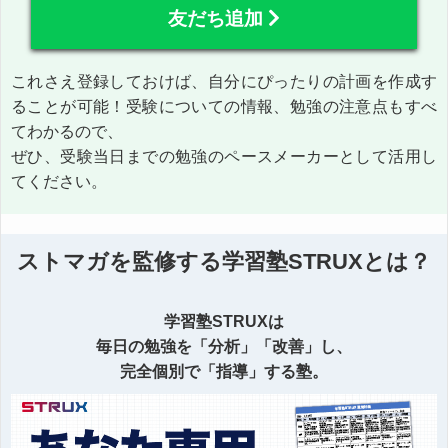
友だち追加
これさえ登録しておけば、自分にぴったりの計画を作成す
ることが可能！受験についての情報、勉強の注意点もすべ
てわかるので、
ぜひ、受験当日までの勉強のペースメーカーとして活用し
てください。
ストマガを監修する学習塾STRUXとは？
学習塾STRUXは
毎日の勉強を「分析」「改善」し、
完全個別で「指導」する塾。