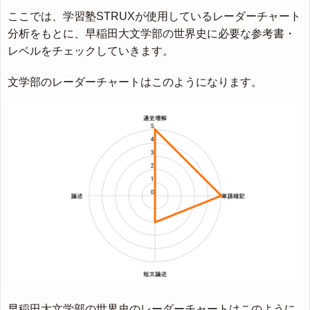
ここでは、学習塾STRUXが使用しているレーダーチャート
分析をもとに、早稲田大文学部の世界史に必要な参考書・
レベルをチェックしていきます。
文学部のレーダーチャートはこのようになります。
早稲田大文学部の世界史のレーダーチャートはこのように