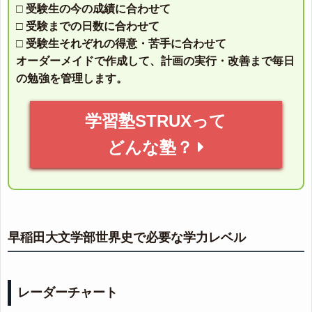
□ 受験生の今の成績に合わせて
□ 受験までの日数に合わせて
□ 受験生それぞれの得意・苦手に合わせて
オーダーメイドで作成して、計画の実行・改善まで毎日
の勉強を管理します。
学習塾STRUXって
どんな塾？
早稲田大文学部世界史で必要な学力レベル
レーダーチャート