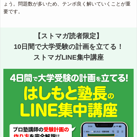
ょう。問題数が多いため、テンポ良く解いていくことが重
要です。
【ストマガ読者限定】
10日間で大学受験の計画を立てる！
ストマガLINE集中講座