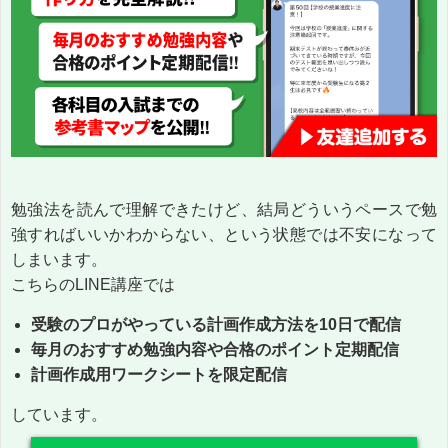
勉強法を読んで理解できたけど、結局どういうペースで勉
強すればいいかわからない、という状態では不安になって
しまいます。
こちらのLINE講座では
受験のプロがやっている計画作成方法を10日で配信
毎月のおすすめ勉強内容や合格のポイント定期配信
計画作成用ワークシートを限定配信
しています。