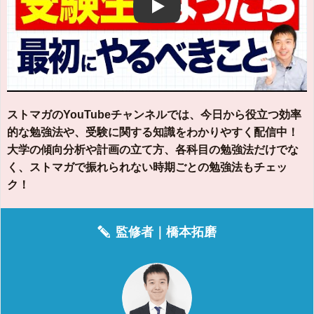
Play
ストマガのYouTubeチャンネルでは、今日から役立つ効率
的な勉強法や、受験に関する知識をわかりやすく配信中！
大学の傾向分析や計画の立て方、各科目の勉強法だけでな
く、ストマガで振れられない時期ごとの勉強法もチェッ
ク！
監修者｜
橋本拓磨