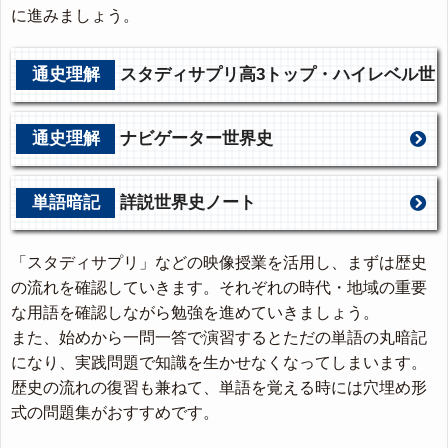
に進みましょう。
通史理解
スタディサプリ高3トップ・ハイレベル世
界史
通史理解
ナビゲーター世界史
単語暗記
詳説世界史ノート
「スタディサプリ」などの映像授業を活用し、まずは歴史
の流れを確認していきます。それぞれの時代・地域の重要
な用語を確認しながら勉強を進めていきましょう。
また、始めから一問一答で演習するとただの単語の丸暗記
になり、実践問題で知識を生かせなくなってしまいます。
歴史の流れの復習も兼ねて、単語を覚える時には穴埋め形
式の問題集がおすすめです。