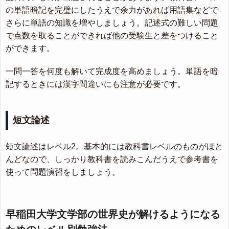
の単語暗記を完璧にしたうえで余力があれば用語集などで
さらに単語の知識を増やしましょう。記述式の難しい問題
で点数を取ることができれば他の受験生と差をつけること
ができます。
一問一答を何度も解いて完成度を高めましょう。単語を暗
記するときには漢字間違いにも注意が必要です。
短文論述
短文論述はレベル2。基本的には教科書レベルのものがほと
んどなので、しっかり教科書を読みこんだうえで参考書を
使って問題演習をしましょう。
早稲田大学文学部の世界史が解けるようになる