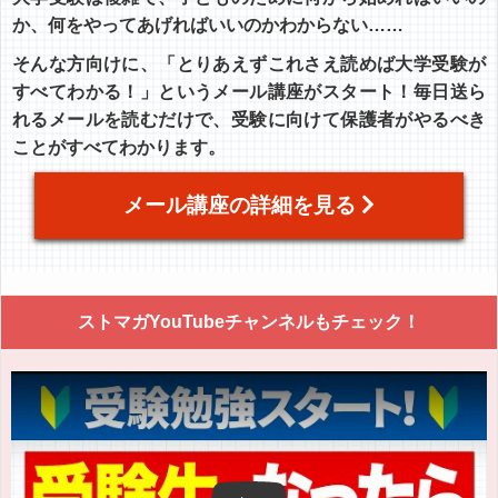
か、何をやってあげればいいのかわからない……
そんな方向けに、「とりあえずこれさえ読めば大学受験が
すべてわかる！」というメール講座がスタート！毎日送ら
れるメールを読むだけで、受験に向けて保護者がやるべき
ことがすべてわかります。
メール講座の詳細を見る
ストマガYouTubeチャンネルもチェック！