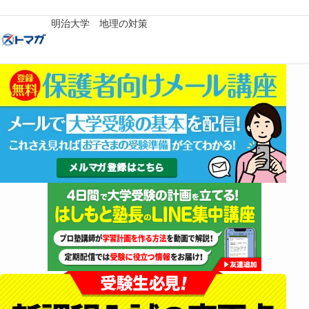
明治大学 地理の対策