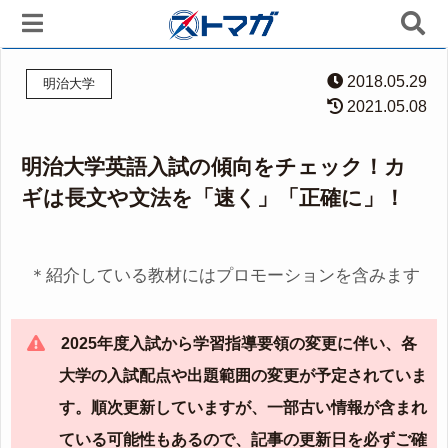
2018.05.29
明治大学
2021.05.08
明治大学英語入試の傾向をチェック！カ
ギは長文や文法を「速く」「正確に」！
＊紹介している教材にはプロモーションを含みます
2025年度入試から学習指導要領の変更に伴い、各
大学の入試配点や出題範囲の変更が予定されていま
す。順次更新していますが、一部古い情報が含まれ
ている可能性もあるので、記事の更新日を必ずご確