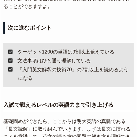
ることができますよ。
次に進むポイント
ターゲット1200の単語は9割以上覚えている
文法事項はひと通り理解している
「入門英文解釈の技術70」の7割以上を読めるよう
になる
入試で戦えるレベルの英語力まで引き上げる
基礎固めができたら、ここからは明大英語の真髄である
「長文読解」に取り組んでいきます。まずは長文に慣れる
ことを意識して、英文の読み方や問題の解き方を理解でき