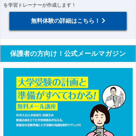
を学習トレーナーが作成します！
無料体験の詳細はこちら！
保護者の方向け！公式メールマガジン