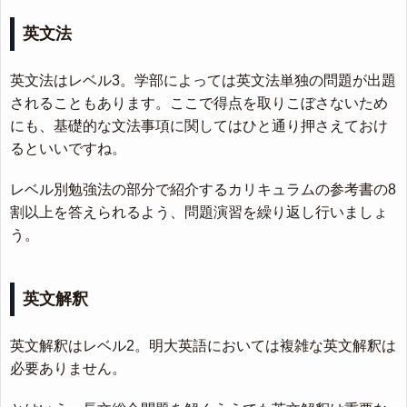
英文法
英文法はレベル3。学部によっては英文法単独の問題が出題
されることもあります。ここで得点を取りこぼさないため
にも、基礎的な文法事項に関してはひと通り押さえておけ
るといいですね。
レベル別勉強法の部分で紹介するカリキュラムの参考書の8
割以上を答えられるよう、問題演習を繰り返し行いましょ
う。
英文解釈
英文解釈はレベル2。明大英語においては複雑な英文解釈は
必要ありません。