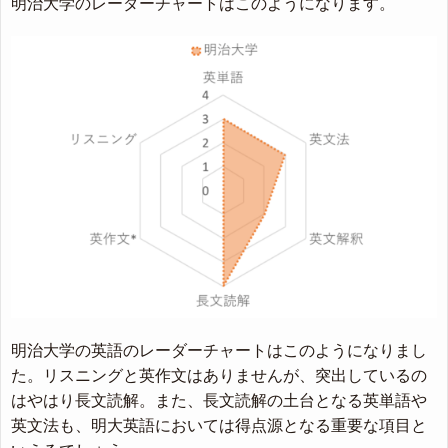
明治大学のレーダーチャートはこのようになります。
明治大学の英語のレーダーチャートはこのようになりまし
た。リスニングと英作文はありませんが、突出しているの
はやはり長文読解。また、長文読解の土台となる英単語や
英文法も、明大英語においては得点源となる重要な項目と