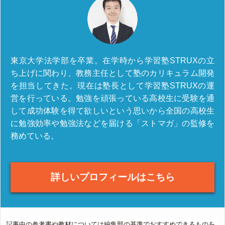
東京大学法学部を卒業。在学時から学習塾STRUXの立
ち上げに関わり、教務主任として塾のカリキュラム開発
を担当してきた。現在は塾長として学習塾STRUXの運
営を行っている。勉強を頑張っている高校生に受験を通
して成功体験を得て欲しいという思いから全国の高校生
に勉強効率や勉強法などを届ける「ストマガ」の監修を
務めている。
詳しいプロフィールはこちら
記事中の参考書や教材については編集部の基準でおすすめできるものを