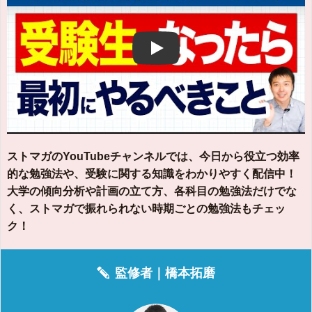
Play
ストマガのYouTubeチャンネルでは、今日から役立つ効率
的な勉強法や、受験に関する知識をわかりやすく配信中！
大学の傾向分析や計画の立て方、各科目の勉強法だけでな
く、ストマガで振れられない時期ごとの勉強法もチェッ
ク！
監修者｜
橋本拓磨