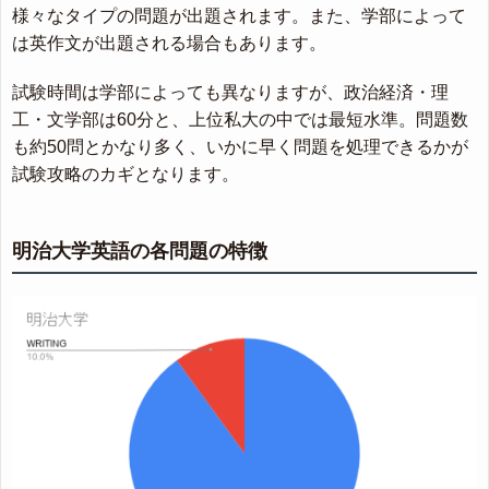
様々なタイプの問題が出題されます。また、学部によって
は英作文が出題される場合もあります。
試験時間は学部によっても異なりますが、政治経済・理
工・文学部は60分と、上位私大の中では最短水準。問題数
も約50問とかなり多く、いかに早く問題を処理できるかが
試験攻略のカギとなります。
明治大学英語の各問題の特徴