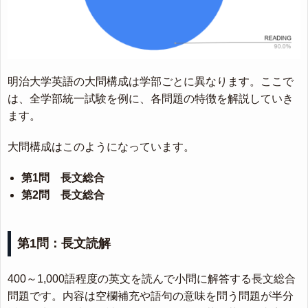
明治大学英語の大問構成は学部ごとに異なります。ここで
は、全学部統一試験を例に、各問題の特徴を解説していき
ます。
大問構成はこのようになっています。
第1問 長文総合
第2問 長文総合
第1問：長文読解
400～1,000語程度の英文を読んで小問に解答する長文総合
問題です。内容は空欄補充や語句の意味を問う問題が半分