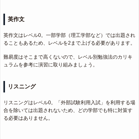
英作文
英作文はレベル0。一部学部（理工学部など）では出題され
ることもあるため、レベルを2まで上げる必要があります。
難易度はそこまで高くないので、レベル別勉強法のカリキ
ュラムを参考に演習に取り組みましょう。
リスニング
リスニングはレベル0。「外部試験利用入試」を利用する場
合を除いては出題されないため、どの学部でも特に対策す
る必要はありません。