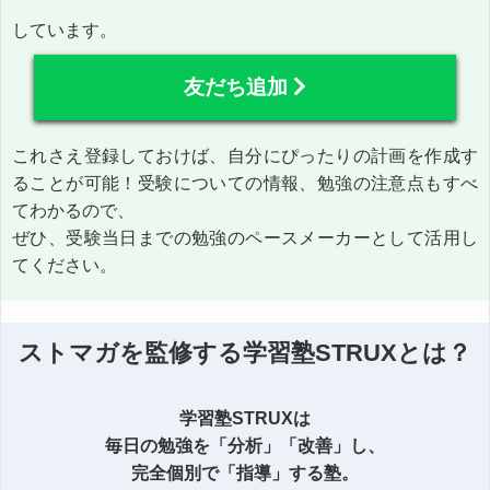
しています。
友だち追加
これさえ登録しておけば、自分にぴったりの計画を作成す
ることが可能！受験についての情報、勉強の注意点もすべ
てわかるので、
ぜひ、受験当日までの勉強のペースメーカーとして活用し
てください。
ストマガを監修する学習塾STRUXとは？
学習塾STRUXは
毎日の勉強を「分析」「改善」し、
完全個別で「指導」する塾。