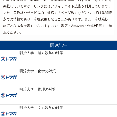
掲載していますが、リンクにはアフィリエイト広告を利用しています。
また、各教材やサービスの「価格」「ページ数」などについては執筆時
点での情報であり、今後変更となることがあります。また、今後絶版・
改訂となる参考書もございますので、書店・Amazon・公式HP等をご確
認ください。
関連記事
明治大学 理系数学の対策
明治大学 化学の対策
明治大学 物理の対策
明治大学 文系数学の対策