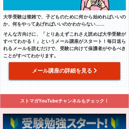
大学受験は複雑で、子どものために何から始めればいいの
か、何をやってあげればいいのかわからない……
そんな方向けに、「とりあえずこれさえ読めば大学受験が
すべてわかる！」というメール講座がスタート！毎日送ら
れるメールを読むだけで、受験に向けて保護者がやるべき
ことがすべてわかります。
メール講座の詳細を見る
ストマガYouTubeチャンネルもチェック！