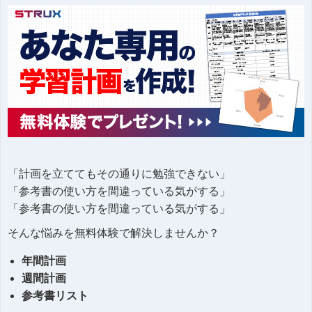
「計画を立ててもその通りに勉強できない」
「参考書の使い方を間違っている気がする」
「参考書の使い方を間違っている気がする」
そんな悩みを無料体験で解決しませんか？
年間計画
週間計画
参考書リスト