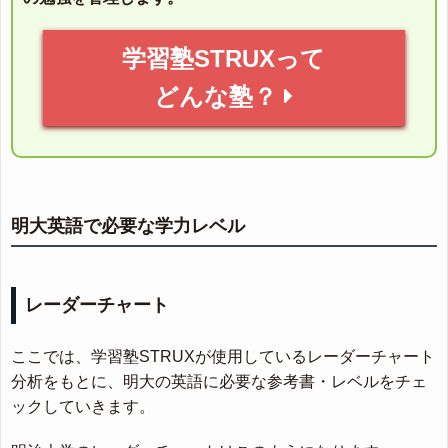
学習塾STRUXって
どんな塾？
明大英語で必要な学力レベル
レーダーチャート
ここでは、学習塾STRUXが使用しているレーダーチャート
分析をもとに、明大の英語に必要な参考書・レベルをチェ
ックしていきます。