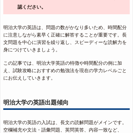
認ください。
明治大学の英語は、問題の数がかなり多いため、時間配分
に注意しながら素早く正確に解答することが重要です。長
文問題を中心に演習を繰り返し、スピーディーな読解力を
身につけていきましょう。
この記事では、明治大学英語の特徴や時間配分の例に加
え、試験攻略におすすめの勉強法を現在の学力レベルごと
にお伝えしていきます。
明治大学の英語出題傾向
明治大学の英語の入試は、長文の読解問題がメインです。
空欄補充や文法・語彙問題、英問英答、内容一致など、