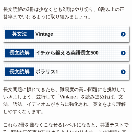
長文読解の2冊は少なくとも2周はやり切り、8割以上の正
答率までいけるように取り組みましょう。
英文法
Vintage
長文読解
イチから鍛える英語長文500
長文読解
ポラリス1
長文問題に慣れてきたら、難易度の高い問題にも挑戦して
いきましょう。並行して「Vintage」を読み進めれば、文
法、語法、イディオムがさらに強化され、英文をより理解
しやすくなります。
これら2冊を難なくこなせるレベルになると、共通テストで