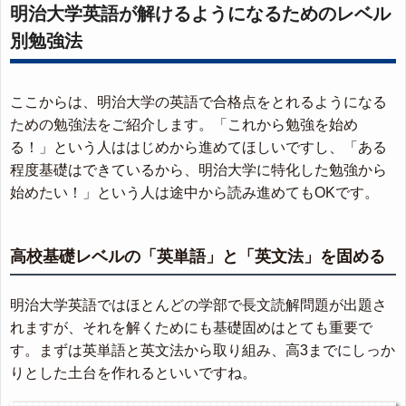
明治大学英語が解けるようになるためのレベル
別勉強法
ここからは、明治大学の英語で合格点をとれるようになる
ための勉強法をご紹介します。「これから勉強を始め
る！」という人ははじめから進めてほしいですし、「ある
程度基礎はできているから、明治大学に特化した勉強から
始めたい！」という人は途中から読み進めてもOKです。
高校基礎レベルの「英単語」と「英文法」を固める
明治大学英語ではほとんどの学部で長文読解問題が出題さ
れますが、それを解くためにも基礎固めはとても重要で
す。まずは英単語と英文法から取り組み、高3までにしっか
りとした土台を作れるといいですね。