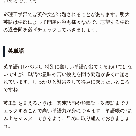
いえるでしょう。
※理工学部では英作文が出題されることがあります。明大
英語は学部によって問題内容も様々なので、志望する学部
の過去問を必ずチェックしておきましょう。
英単語
英単語はレベル3。特別に難しい単語が出てくるわけではな
いですが、単語の意味や言い換えを問う問題が多く出題さ
れています。しっかりと対策をして得点に繋げたいところ
ですね。
英単語を覚えるときは、関連語句や類義語・対義語までチ
ェックすることで高い単語力が身につきます。単語帳の7割
以上をマスターできるよう、早めに取り組んでおきましょ
う。