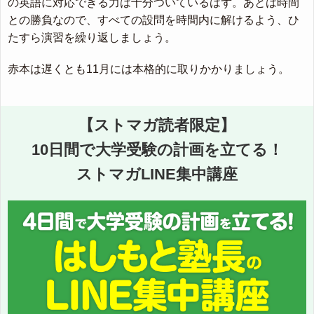
の英語に対応できる力は十分ついているはず。あとは時間
との勝負なので、すべての設問を時間内に解けるよう、ひ
たすら演習を繰り返しましょう。
赤本は遅くとも11月には本格的に取りかかりましょう。
【ストマガ読者限定】
10日間で大学受験の計画を立てる！
ストマガLINE集中講座