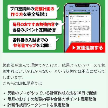
勉強法を読んで理解できたけど、結局どういうペースで勉
強すればいいかわからない、という状態では不安になって
しまいます。
こちらのLINE講座では
受験のプロがやっている計画作成方法を10日で配信
毎月のおすすめ勉強内容や合格のポイント定期配信
計画作成用ワークシートを限定配信