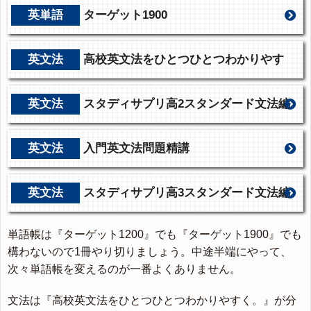
英単語
ターゲット1900
英文法
高校英文法をひとつひとつわかりやす
く。
英文法
スタディサプリ高2スタンダード文法編
英文法
入門英文法問題精講
英文法
スタディサプリ高3スタンダード文法編
単語帳は『ターゲット1200』でも『ターゲット1900』でも
構わないので1冊やり切りましょう。中途半端にやって、
次々単語帳を変えるのが一番よくありません。
文法は『高校英文法をひとつひとつわかりやすく。』が分