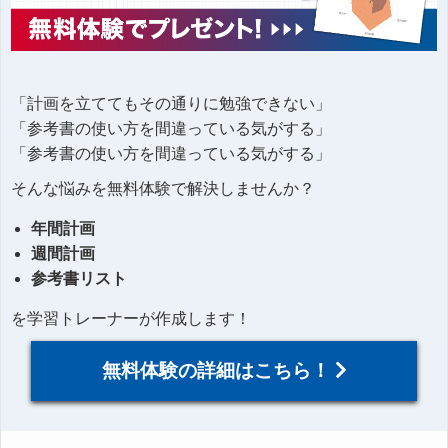
「計画を立ててもその通りに勉強できない」
「参考書の使い方を間違っている気がする」
「参考書の使い方を間違っている気がする」
そんな悩みを無料体験で解決しませんか？
年間計画
週間計画
参考書リスト
を学習トレーナーが作成します！
無料体験の詳細はこちら！