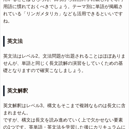
用語に慣れておくべきでしょう。テーマ別に単語が掲載さ
れている「リンガメタリカ」なども活用できるといいです
ね。
英文法
英文法はレベル2。文法問題が出題されることはほぼありま
せんが、単語と同じく長文読解の演習をしていくための基
礎となりますので確実こなしましょう。
英文解釈
英文解釈はレベル3。構文もそこまで複雑なものは長文に含
まれません。
ですが、構文は長文を読み進めていく上で欠かせない要素
の1つです。英単語・英文法を学習した後にカリキュラムに