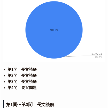
第1問 長文読解
第2問 長文読解
第3問 長文読解
第4問 要旨問題
第1問〜第3問 長文読解