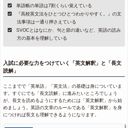
単語帳の単語は7割くらい覚えている
『高校英文法をひとつひとつわかりやすく。』の文
法事項は一通り押さえている
SVOCとはなにか、句と節の違いなど、英語の読み
方の基本を理解している
入試に必要な力をつけていく「英文解釈」と「長文
読解」
ここまでで「英単語」「英文法」の基礎は身についていま
す。すぐにでも「長文読解」に進みたいところでしょう
が、長文を読めるようにするためには「英文解釈」から始
めましょう。英語の文章のルールである「英文解釈」を身
につければ長文も理解できるようになります。