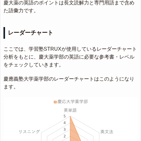
慶大薬の英語のポイントは長文読解力と専門用語まで含め
た語彙力です。
レーダーチャート
ここでは、学習塾STRUXが使用しているレーダーチャート
分析をもとに、慶大薬学部の英語に必要な参考書・レベル
をチェックしていきます。
慶應義塾大学薬学部のレーダーチャートはこのようになり
ます。