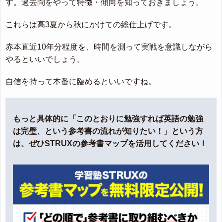
す。過去問をやって特徴・傾向を知っておきましょう。
これらは高3夏から秋にかけての総仕上げです。
赤本直近10年分程度を、時間を測って実戦を意識しながら
やるといいでしょう。
自信を持って本番に臨めるといいですね。
もっと具体的に「このとおりに勉強すれば英語の勉強
は完璧、という参考書の流れが知りたい！」という方
は、ぜひSTRUXの参考書マップを活用してください！