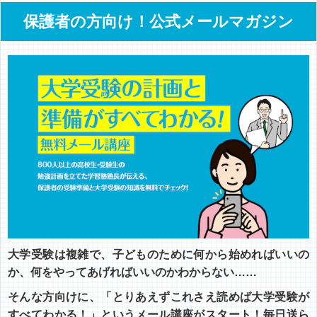
保護者の方向け！公式メールマガジン
大学受験は複雑で、子どものために何から始めればいいの
か、何をやってあげればいいのかわからない……
そんな方向けに、「とりあえずこれさえ読めば大学受験が
すべてわかる！」というメール講座がスタート！毎日送ら