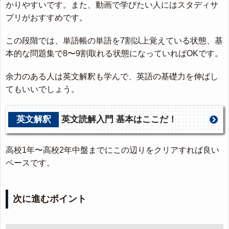
かりやすいです。また、動画で学びたい人にはスタディサ
プリがおすすめです。
この段階では、単語帳の単語を7割以上覚えている状態、基
本的な問題集で8〜9割取れる状態になっていればOKです。
余力のある人は英文解釈も学んで、英語の基礎力を伸ばし
てもいいでしょう。
英文解釈
英文読解入門 基本はここだ！
高校1年〜高校2年中盤までにこの辺りをクリアすれば良い
ペースです。
次に進むポイント