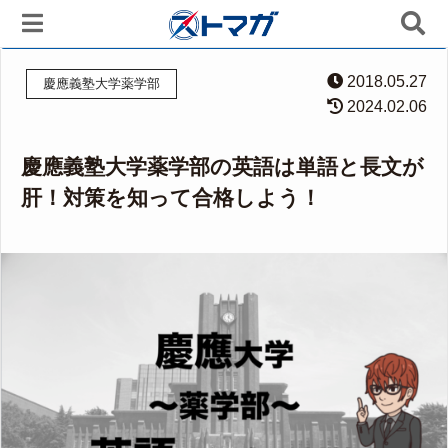
2018.05.27
慶應義塾大学薬学部
2024.02.06
慶應義塾大学薬学部の英語は単語と長文が
肝！対策を知って合格しよう！