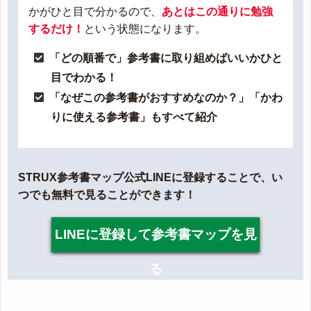
かがひと目で分かるので、
あとはこの通りに勉強
するだけ！
という状態になります。
「どの順番で」参考書に取り組めばいいかひと
目でわかる！
「なぜこの参考書がおすすめなのか？」「かわ
りに使える参考書」もすべて紹介
STRUX参考書マップ公式LINEに登録することで、い
つでも無料で見ることができます！
LINEに登録して参考書マップを見
る