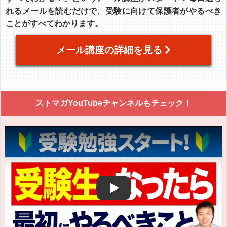
れるメールを読むだけで、受験に向けて保護者がやるべき
ことがすべてわかります。
メール講座の詳細を見る
ストマガYouTubeチャンネルもチェック！
Play