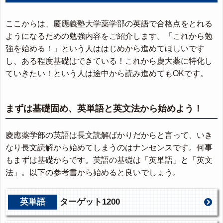
ここからは、慶應義塾大学薬学部の英語で合格点をとれる
ようになるための勉強内容をご紹介します。「これから勉
強を始める！」という人ははじめから進めてほしいです
し、ある程度基礎はできている！これから慶大薬に特化し
ていきたい！という人は途中から読み進めてもOKです。
まずは基礎固め、英単語と英文法から始めよう！
慶應薬学部の英語は長文読解ばかりだからと言って、いき
なり長文読解から始めてしまうのはナンセンスです。何事
もまずは基礎からです。英語の基礎は「英単語」と「英文
法」。以下の参考書から始めると良いでしょう。
英単語
ターゲット1200