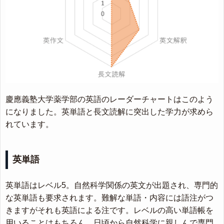
慶應義塾大学薬学部の英語のレーダーチャートはこのよう
になりました。英単語と長文読解に突出した学力が求めら
れています。
英単語
英単語はレベル5。自然科学関係の英文が出題され、専門的
な英単語も要求されます。難解な単語・内容には語注がつ
きますがそれも英語による注です。レベルの高い単語帳を
用いることはもちろん、日頃から自然科学に親しんで専門