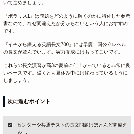
いて進めましょう。
『ポラリス1』は問題をどのように解くのかに特化した参考
書なので、なぜ間違えたか分からないという人におすすめ
です。
『イチから鍛える英語長文700』には早慶、国公立レベル
の長文が並んでいます。実力養成にはもってこいです。
これらの長文演習が高3の夏前に仕上がっていると非常に良
いペースです。遅くとも夏休み中には終わっているように
しましょう。
次に進むポイント
センターや共通テストの長文問題はほとんど間違え
ない