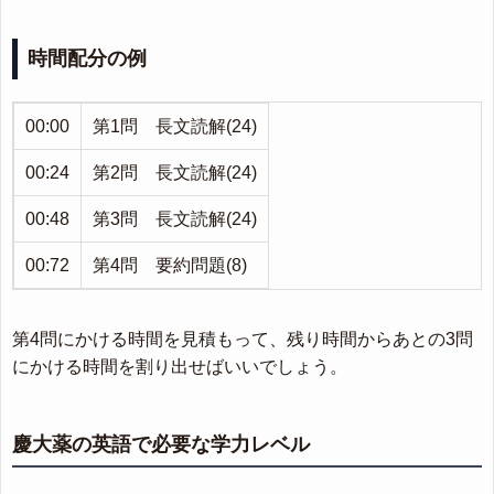
時間配分の例
00:00
第1問 長文読解(24)
00:24
第2問 長文読解(24)
00:48
第3問 長文読解(24)
00:72
第4問 要約問題(8)
第4問にかける時間を見積もって、残り時間からあとの3問
にかける時間を割り出せばいいでしょう。
慶大薬の英語で必要な学力レベル