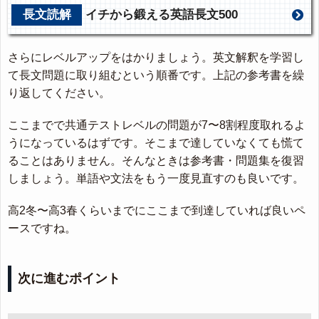
長文読解
イチから鍛える英語長文500
さらにレベルアップをはかりましょう。英文解釈を学習し
て長文問題に取り組むという順番です。上記の参考書を繰
り返してください。
ここまでで共通テストレベルの問題が7〜8割程度取れるよ
うになっているはずです。そこまで達していなくても慌て
ることはありません。そんなときは参考書・問題集を復習
しましょう。単語や文法をもう一度見直すのも良いです。
高2冬〜高3春くらいまでにここまで到達していれば良いペ
ースですね。
次に進むポイント