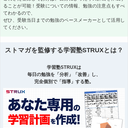
ることが可能！受験についての情報、勉強の注意点もすべ
てわかるので、
ぜひ、受験当日までの勉強のペースメーカーとして活用し
てください。
ストマガを監修する学習塾STRUXとは？
学習塾STRUXは
毎日の勉強を「分析」「改善」し、
完全個別で「指導」する塾。