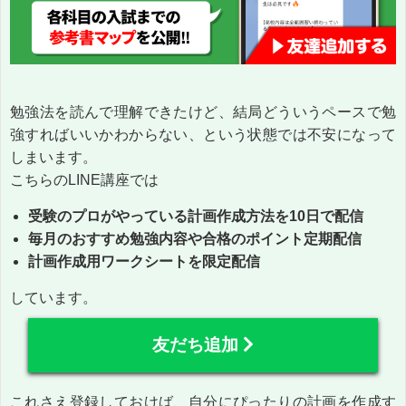
勉強法を読んで理解できたけど、結局どういうペースで勉
強すればいいかわからない、という状態では不安になって
しまいます。
こちらのLINE講座では
受験のプロがやっている計画作成方法を10日で配信
毎月のおすすめ勉強内容や合格のポイント定期配信
計画作成用ワークシートを限定配信
しています。
友だち追加
これさえ登録しておけば、自分にぴったりの計画を作成す