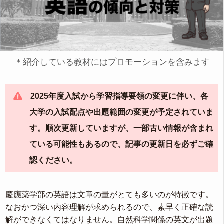
＊紹介している教材にはプロモーションを含みます
2025年度入試から学習指導要領の変更に伴い、各
大学の入試配点や出題範囲の変更が予定されていま
す。順次更新していますが、一部古い情報が含まれ
ている可能性もあるので、記事の更新日を必ずご確
認ください。
慶應薬学部の英語は文章の量がとても多いのが特徴です。
なおかつ深い内容理解が求められるので、素早く正確な読
解ができなくてはなりません。自然科学関係の英文が出題