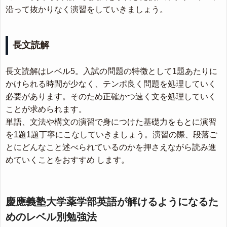
沿って抜かりなく演習をしていきましょう。
長文読解
長文読解はレベル5。入試の問題の特徴として1題あたりに
かけられる時間が少なく、テンポ良く問題を処理していく
必要があります。そのため正確かつ速く文を処理していく
ことが求められます。
単語、文法や構文の演習で身につけた基礎力をもとに演習
を1題1題丁寧にこなしていきましょう。演習の際、段落ご
とにどんなこと述べられているのかを押さえながら読み進
めていくことをおすすめ します。
慶應義塾大学薬学部英語が解けるようになるた
めのレベル別勉強法