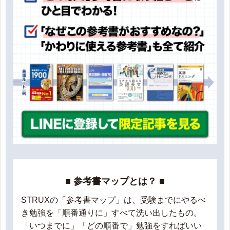
■ 参考書マップとは？ ■
STRUXの「参考書マップ」は、受験までにやるべ
き勉強を「順番通りに」すべて洗い出したもの。
「いつまでに」「どの順番で」勉強をすればいい