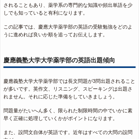
されることもあり、薬学系の専門的な知識や頻出単語を少
しでも知っていると有利になります。
この記事では、慶應大学薬学部の英語の受験勉強をどのよ
うに進めれば良いか順を追ってお伝えします。
慶應義塾大学大学薬学部の英語出題傾向
慶應義塾大学大学薬学部では長文問題が3問出題されること
が多いです。英作文、リスニング、スピーキングは出題さ
れません。それに応じた準備をしていきましょう。
問題量がたいへん多く、限られた制限時間の中でいかに素
早く正確に処理していくかがポイントになります。
また、設問文自体が英語です。近年はすべての大問の設問