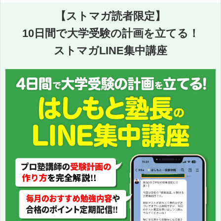
【ストマガ読者限定】
10日間で大学受験の計画を立てる！
ストマガLINE集中講座